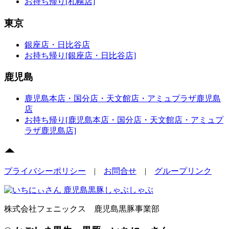
お持ち帰り[札幌店]
東京
銀座店・日比谷店
お持ち帰り[銀座店・日比谷店]
鹿児島
鹿児島本店・国分店・天文館店・アミュプラザ鹿児島
店
お持ち帰り[鹿児島本店・国分店・天文館店・アミュプ
ラザ鹿児島店]
プライバシーポリシー
|
お問合せ
|
グループリンク
株式会社フェニックス 鹿児島黒豚事業部