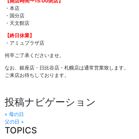
【開店時間〜15:00閉店】
・本店
・国分店
・天文館店
【終日休業】
・アミュプラザ店
何卒ご了承くださいませ。
なお、銀座店・日比谷店・札幌店は通常営業致します。
ご来店お待ちしております。
投稿ナビゲーション
« 母の日
父の日 »
TOPICS