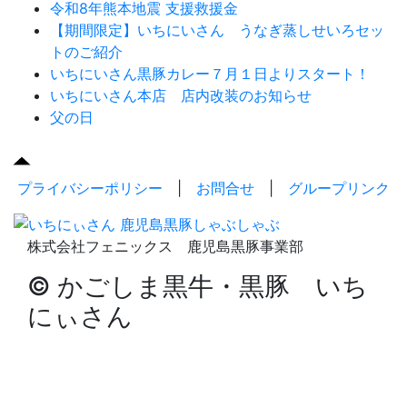
令和8年熊本地震 支援救援金
【期間限定】いちにいさん うなぎ蒸しせいろセッ
トのご紹介
いちにいさん黒豚カレー７月１日よりスタート！
いちにいさん本店 店内改装のお知らせ
父の日
プライバシーポリシー
|
お問合せ
|
グループリンク
株式会社フェニックス 鹿児島黒豚事業部
© かごしま黒牛・黒豚 いち
にぃさん